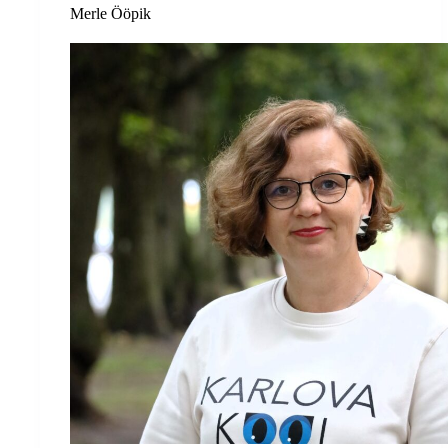
Merle Ööpik