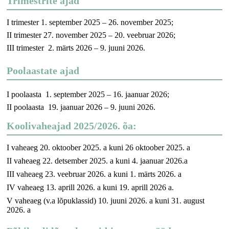
Trimestrite ajad
I trimester 1. september 2025 – 26. november 2025;
II trimester 27. november 2025 – 20. veebruar 2026;
III trimester 2. märts 2026 – 9. juuni 2026.
Poolaastate ajad
I poolaasta 1. september 2025 – 16. jaanuar 2026;
II poolaasta 19. jaanuar 2026 – 9. juuni 2026.
Koolivaheajad 2025/2026. õa:
I vaheaeg 20. oktoober 2025. a kuni 26 oktoober 2025. a
II vaheaeg 22. detsember 2025. a kuni 4. jaanuar 2026.a
III vaheaeg 23. veebruar 2026. a kuni 1. märts 2026. a
IV vaheaeg 13. aprill 2026. a kuni 19. aprill 2026 a.
V vaheaeg (v.a lõpuklassid) 10. juuni 2026. a kuni 31. august
2026. a